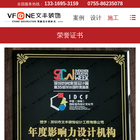
133-1695-3159
0755-86235078
全国服务热线：
案例
设计
施工
荣誉证书