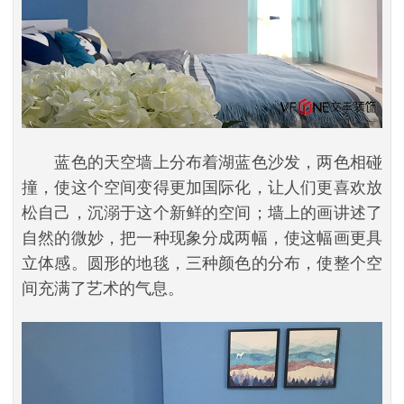
蓝色的天空墙上分布着湖蓝色沙发，两色相碰
撞，使这个空间变得更加国际化，让人们更喜欢放
松自己，沉溺于这个新鲜的空间；墙上的画讲述了
自然的微妙，把一种现象分成两幅，使这幅画更具
立体感。圆形的地毯，三种颜色的分布，使整个空
间充满了艺术的气息。