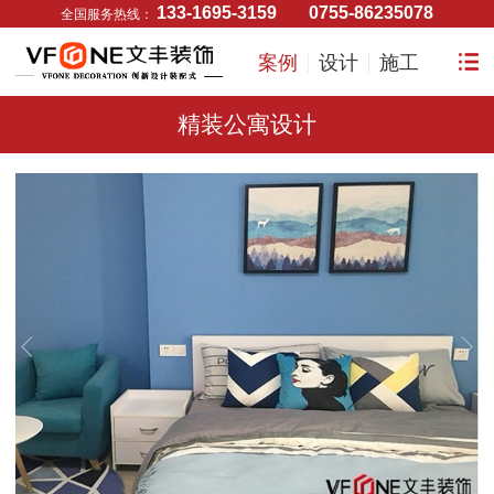
133-1695-3159
0755-86235078
全国服务热线：
案例
设计
施工
精装公寓设计