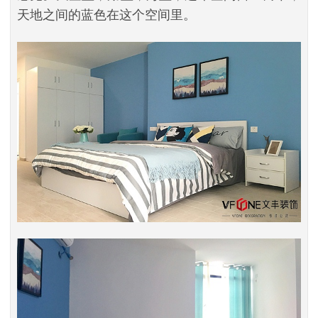
天地之间的蓝色在这个空间里。