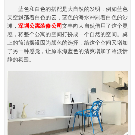
蓝色和白色的搭配是大自然的发明，例如蓝色
天空飘荡着白色的云，蓝色的海水冲刷着白色的沙
滩，
深圳公寓装修公司
文丰向大自然借用了这个灵
感，将整个公寓的空间打扮成一个自然的空间。桌
上的简洁摆设因为颜色的选择，给这个空间又增加
了另一种感觉，让原本海蓝色的清爽增加了冷淡恬
静的氛围。