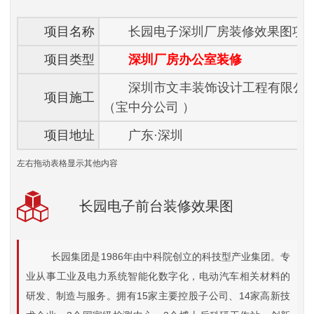
项目名称
长园电子深圳厂房装修效果图项
项目类型
深圳厂房办公室装修
深圳市文丰装饰设计工程有限公
项目施工
（宝中分公司 ）
项目地址
广东·深圳
左右拖动表格显示其他内容
长园电子前台装修效果图
长园集团是1986年由中科院创立的科技型产业集团。专
业从事工业及电力系统智能化数字化，电动汽车相关材料的
研发、制造与服务。拥有15家主要控股子公司、14家高新技