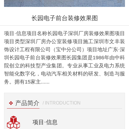
1
/
2
长园电子前台装修效果图
项目·信息项目名称长园电子深圳厂房装修效果图项目
项目类型深圳厂房办公室装修项目施工深圳市文丰装
饰设计工程有限公司（宝中分公司）项目地址广东·深
圳长园电子前台装修效果图长园集团是1986年由中科
院创立的科技型产业集团。专业从事工业及电力系统
智能化数字化，电动汽车相关材料的研发、制造与服
务。拥有15家主......
产品简介
/ INTRODUCTION
项目
·信息