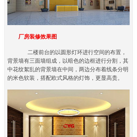
厂房装修效果图
二楼前台的以圆形灯环进行空间的布置，
背景墙有三面墙组成，以暗色的边框进行分割，其
中花纹絮乱的背景墙在中间，两边分布着线条分明
的米色软装，搭配欧式风格的灯饰，更显高贵。